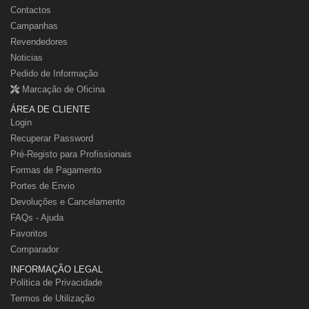
Contactos
Campanhas
Revendedores
Noticias
Pedido de Informação
Marcação de Oficina
ÁREA DE CLIENTE
Login
Recuperar Password
Pré-Registo para Profissionais
Formas de Pagamento
Portes de Envio
Devoluções e Cancelamento
FAQs - Ajuda
Favoritos
Comparador
INFORMAÇÃO LEGAL
Politica de Privacidade
Termos de Utilização