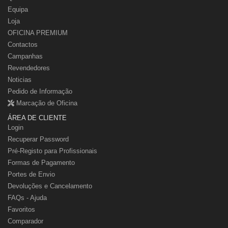
Equipa
Loja
OFICINA PREMIUM
Contactos
Campanhas
Revendedores
Noticias
Pedido de Informação
Marcação de Oficina
ÁREA DE CLIENTE
Login
Recuperar Password
Pré-Registo para Profissionais
Formas de Pagamento
Portes de Envio
Devoluções e Cancelamento
FAQs - Ajuda
Favoritos
Comparador