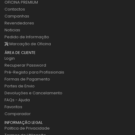
OFICINA PREMIUM
Contactos
Campanhas
Revendedores
Noticias
Pedido de Informação
Marcação de Oficina
ÁREA DE CLIENTE
Login
Recuperar Password
Pré-Registo para Profissionais
Formas de Pagamento
Portes de Envio
Devoluções e Cancelamento
FAQs - Ajuda
Favoritos
Comparador
INFORMAÇÃO LEGAL
Politica de Privacidade